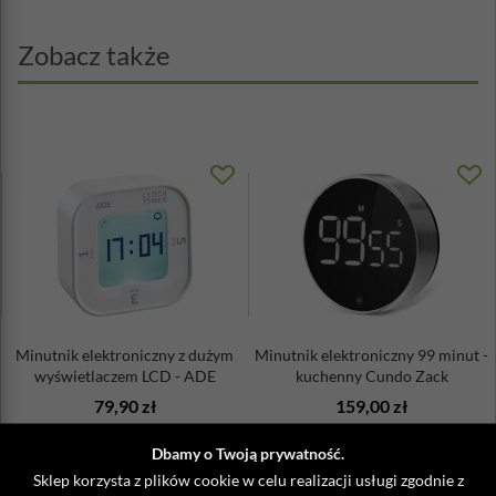
Zobacz także
Minutnik elektroniczny z dużym
Minutnik elektroniczny 99 minut -
wyświetlaczem LCD - ADE
kuchenny Cundo Zack
79,90 zł
159,00 zł
Dbamy o Twoją prywatność.
Sklep korzysta z plików cookie w celu realizacji usługi zgodnie z