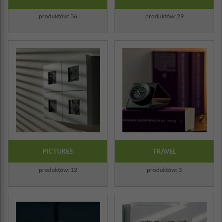
produktów: 36
produktów: 29
PICTURES
TRAVEL
produktów: 12
produktów: 3