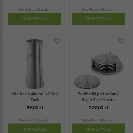
Wysyłka do 48 godzin
Wysyłka do 48 godzin
DO KOSZYKA
DO KOSZYKA
Miarka do alkoholu Colpi
Podkładki pod szklanki
Zack
Regio Zack 6 sztuk
99,00 zł
279,00 zł
Wysyłka do 48 godzin
Wysyłka do 48 godzin
DO KOSZYKA
DO KOSZYKA