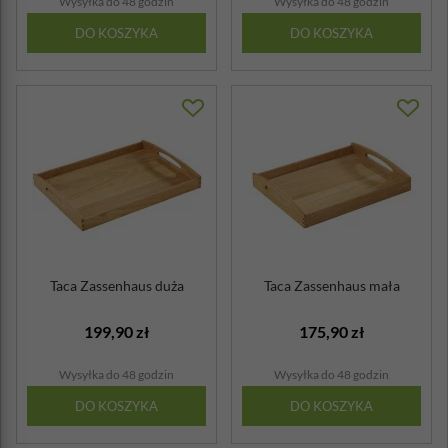
Wysyłka do 48 godzin
Wysyłka do 48 godzin
DO KOSZYKA
DO KOSZYKA
Taca Zassenhaus duża
Taca Zassenhaus mała
199,90 zł
175,90 zł
Wysyłka do 48 godzin
Wysyłka do 48 godzin
DO KOSZYKA
DO KOSZYKA