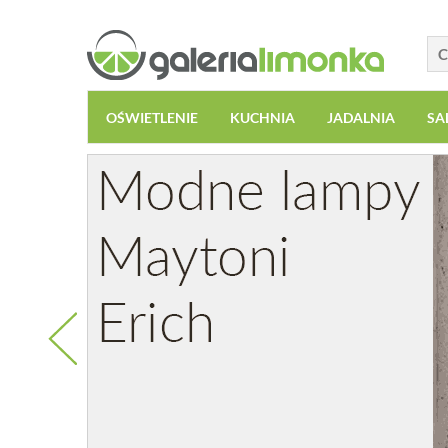
OŚWIETLENIE
KUCHNIA
JADALNIA
SA