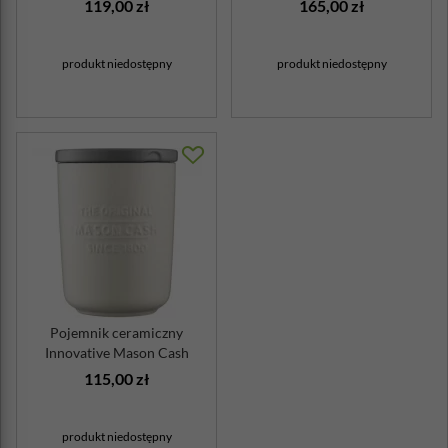
119,00 zł
165,00 zł
produkt niedostępny
produkt niedostępny
Pojemnik ceramiczny
Innovative Mason Cash
115,00 zł
produkt niedostępny