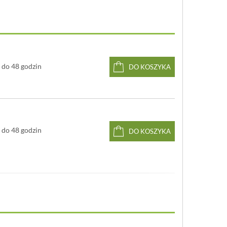
do 48 godzin
DO KOSZYKA
do 48 godzin
DO KOSZYKA