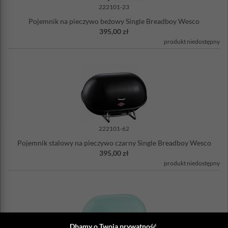
222101-23
Pojemnik na pieczywo beżowy Single Breadboy Wesco
395,00 zł
produkt niedostępny
222101-62
Pojemnik stalowy na pieczywo czarny Single Breadboy Wesco
395,00 zł
produkt niedostępny
Dbamy o Twoją prywatność.