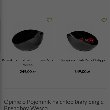
Koszyk na chleb aluminiowy Pane
Koszyk na chleb Pane Philippi
Philippi
249,00 zł
349,00 zł
Opinie o Pojemnik na chleb biały Single
Breadboy Wesco