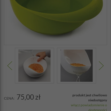
75,00 zł
produkt jest chwilowo
CENA:
niedostępny
włącz powiadomienie o
dostępności