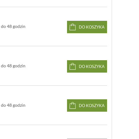
do 48 godzin
DO KOSZYKA
do 48 godzin
DO KOSZYKA
do 48 godzin
DO KOSZYKA