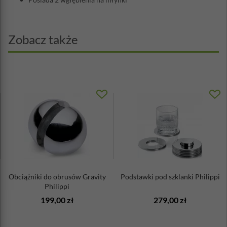
Zobacz także
Obciążniki do obrusów Gravity
Podstawki pod szklanki Philippi
Philippi
199,00 zł
279,00 zł