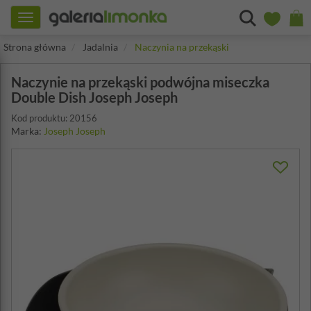
Toggle
navigation
Strona główna
Jadalnia
Naczynia na przekąski
Naczynie na przekąski podwójna miseczka
Double Dish Joseph Joseph
Kod produktu: 20156
Marka:
Joseph Joseph