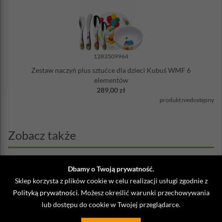
1283509964
Zestaw naczyń plus sztućce dla dzieci Kubuś WMF 6
elementów
289,00 zł
produkt niedostępny
Zobacz także
Dbamy o Twoją prywatność.
Sklep korzysta z plików cookie w celu realizacji usługi zgodnie z
Polityką prywatności
. Możesz określić warunki przechowywania
lub dostępu do cookie w Twojej przeglądarce.