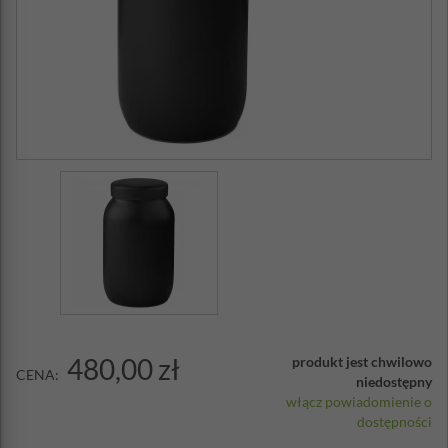
480,00 zł
produkt jest chwilowo
CENA:
niedostępny
włącz powiadomienie o
dostępności