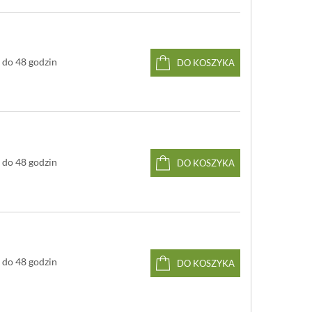
do 48 godzin
DO KOSZYKA
do 48 godzin
DO KOSZYKA
do 48 godzin
DO KOSZYKA