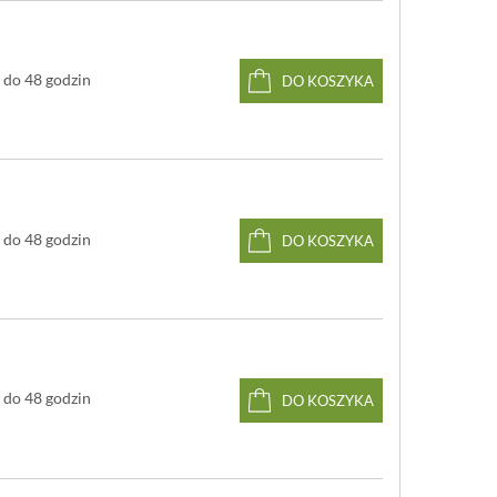
do 48 godzin
DO KOSZYKA
do 48 godzin
DO KOSZYKA
do 48 godzin
DO KOSZYKA