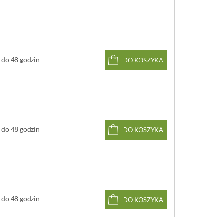
do 48 godzin
DO KOSZYKA
do 48 godzin
DO KOSZYKA
do 48 godzin
DO KOSZYKA