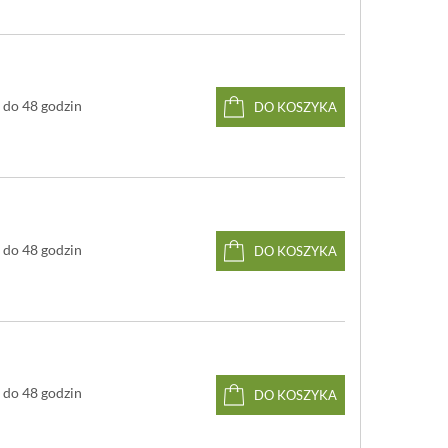
do 48 godzin
DO KOSZYKA
do 48 godzin
DO KOSZYKA
do 48 godzin
DO KOSZYKA