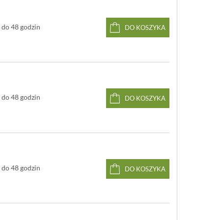
do 48 godzin
DO KOSZYKA
do 48 godzin
DO KOSZYKA
do 48 godzin
DO KOSZYKA