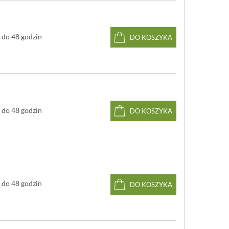
do 48 godzin
DO KOSZYKA
do 48 godzin
DO KOSZYKA
do 48 godzin
DO KOSZYKA