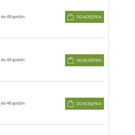
do 48 godzin
DO KOSZYKA
do 48 godzin
DO KOSZYKA
do 48 godzin
DO KOSZYKA