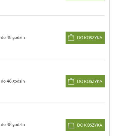
do 48 godzin
DO KOSZYKA
do 48 godzin
DO KOSZYKA
do 48 godzin
DO KOSZYKA