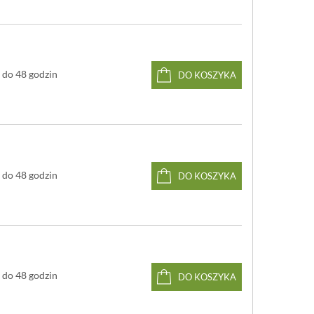
do 48 godzin
DO KOSZYKA
do 48 godzin
DO KOSZYKA
do 48 godzin
DO KOSZYKA