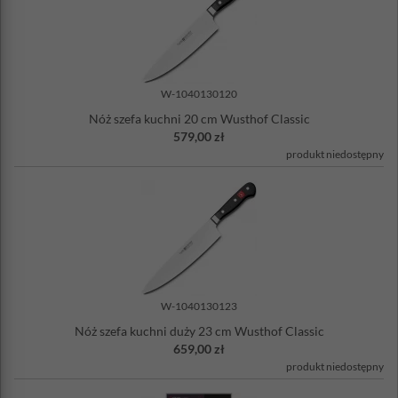
W-1040130120
Nóż szefa kuchni 20 cm Wusthof Classic
579,00 zł
produkt niedostępny
W-1040130123
Nóż szefa kuchni duży 23 cm Wusthof Classic
659,00 zł
produkt niedostępny