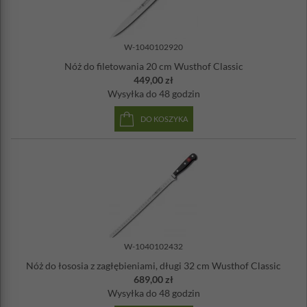
W-1040102920
Nóż do filetowania 20 cm Wusthof Classic
449,00 zł
Wysyłka
do 48 godzin
DO KOSZYKA
W-1040102432
Nóż do łososia z zagłębieniami, długi 32 cm Wusthof Classic
689,00 zł
Wysyłka
do 48 godzin