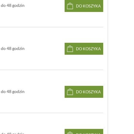
do 48 godzin
DO KOSZYKA
do 48 godzin
DO KOSZYKA
do 48 godzin
DO KOSZYKA