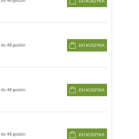
do 48 godzin
DO KOSZYKA
do 48 godzin
DO KOSZYKA
do 48 godzin
DO KOSZYKA
do 48 godzin
DO KOSZYKA