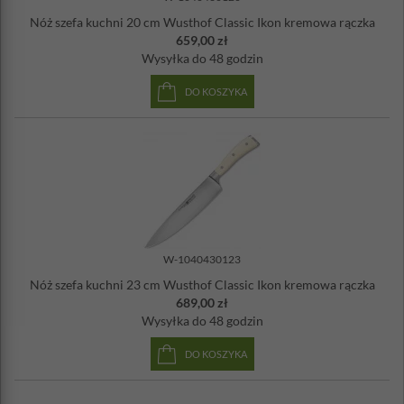
Nóż szefa kuchni 20 cm Wusthof Classic Ikon kremowa rączka
659,00 zł
Wysyłka
do 48 godzin
DO KOSZYKA
W-1040430123
Nóż szefa kuchni 23 cm Wusthof Classic Ikon kremowa rączka
689,00 zł
Wysyłka
do 48 godzin
DO KOSZYKA