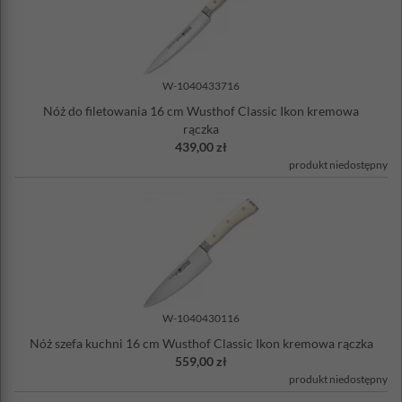
W-1040433716
Nóż do filetowania 16 cm Wusthof Classic Ikon kremowa
rączka
439,00 zł
produkt niedostępny
W-1040430116
Nóż szefa kuchni 16 cm Wusthof Classic Ikon kremowa rączka
559,00 zł
produkt niedostępny