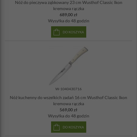
Nóż do pieczywa ząbkowany 23 cm Wusthof Classic Ikon
kremowa rączka
689,00 zł
Wysyłka
do 48 godzin
DO KOSZYKA
W-1040430716
Nóż kuchenny do wszelkich zadań 16 cm Wusthof Classic Ikon
kremowa rączka
569,00 zł
Wysyłka
do 48 godzin
DO KOSZYKA