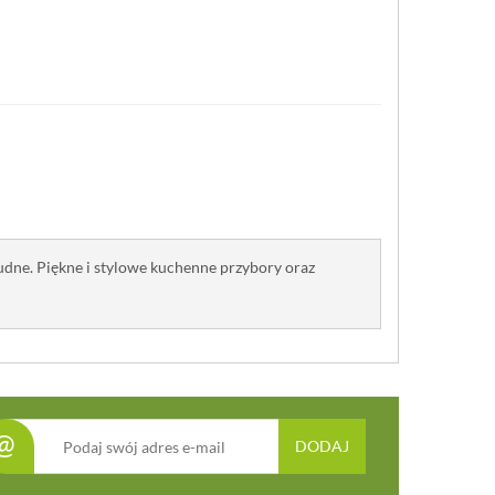
nudne. Piękne i stylowe kuchenne przybory oraz
@
DODAJ