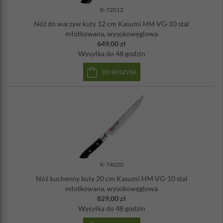
K-72012
Nóż do warzyw kuty 12 cm Kasumi HM VG-10 stal
młotkowana, wysokowęglowa
649,00 zł
Wysyłka
do 48 godzin
DO KOSZYKA
K-74020
Nóż kuchenny kuty 20 cm Kasumi HM VG-10 stal
młotkowana, wysokowęglowa
829,00 zł
Wysyłka
do 48 godzin