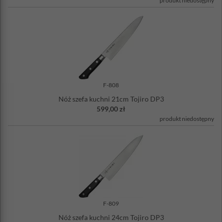
produkt niedostępny
F-808
Nóż szefa kuchni 21cm Tojiro DP3
599,00 zł
produkt niedostępny
F-809
Nóż szefa kuchni 24cm Tojiro DP3