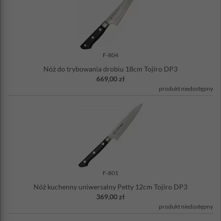
F-804
Nóż do trybowania drobiu 18cm Tojiro DP3
669,00 zł
produkt niedostępny
F-801
Nóż kuchenny uniwersalny Petty 12cm Tojiro DP3
369,00 zł
produkt niedostępny