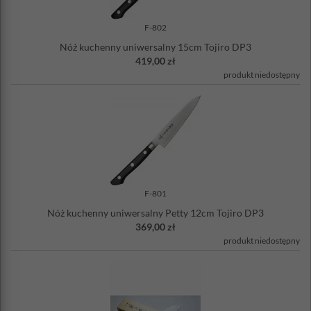
F-802
Nóż kuchenny uniwersalny 15cm Tojiro DP3
419,00 zł
produkt niedostępny
F-801
Nóż kuchenny uniwersalny Petty 12cm Tojiro DP3
369,00 zł
produkt niedostępny