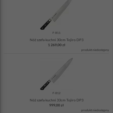
F-811
Nóż szefa kuchni 30cm Tojiro DP3
1 269,00 zł
produkt niedostępny
F-812
Nóż szefa kuchni 33cm Tojiro DP3
999,00 zł
produkt niedostępny