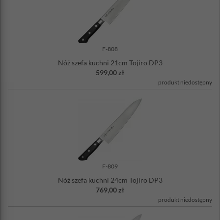
F-808
Nóż szefa kuchni 21cm Tojiro DP3
599,00 zł
produkt niedostępny
F-809
Nóż szefa kuchni 24cm Tojiro DP3
769,00 zł
produkt niedostępny