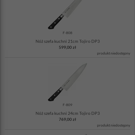
F-808
Nóż szefa kuchni 21cm Tojiro DP3
599,00 zł
produkt niedostępny
F-809
Nóż szefa kuchni 24cm Tojiro DP3
769,00 zł
produkt niedostępny