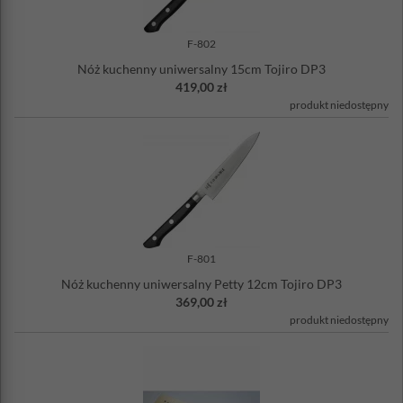
F-802
Nóż kuchenny uniwersalny 15cm Tojiro DP3
419,00 zł
produkt niedostępny
F-801
Nóż kuchenny uniwersalny Petty 12cm Tojiro DP3
369,00 zł
produkt niedostępny