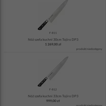
F-811
Nóż szefa kuchni 30cm Tojiro DP3
1 269,00 zł
produkt niedostępny
F-812
Nóż szefa kuchni 33cm Tojiro DP3
999,00 zł
produkt niedostępny