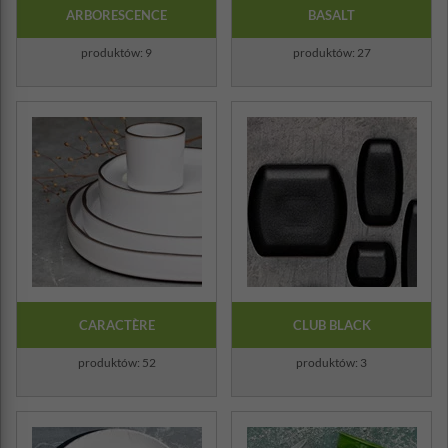
ARBORESCENCE
BASALT
produktów: 9
produktów: 27
CARACTÈRE
CLUB BLACK
produktów: 52
produktów: 3