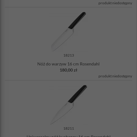
produkt niedostępny
18213
Nóż do warzyw 16 cm Rosendahl
180,00 zł
produkt niedostępny
18211
Uniwersalny nóż kuchenny 16 cm Rosendahl