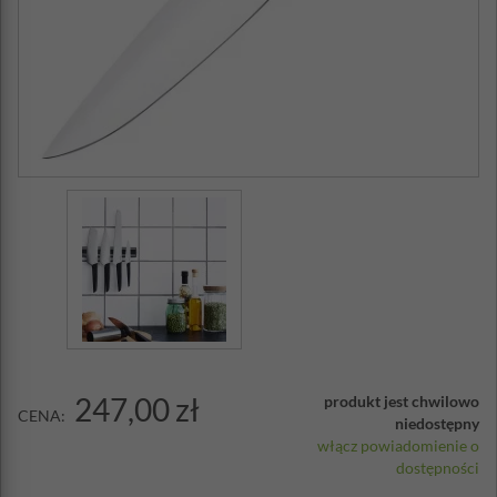
247,00 zł
produkt jest chwilowo
CENA:
niedostępny
włącz powiadomienie o
dostępności