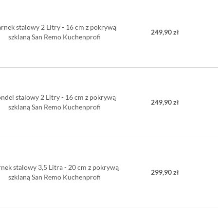
rnek stalowy 2 Litry - 16 cm z pokrywą
249,90 zł
szklaną San Remo Kuchenprofi
ndel stalowy 2 Litry - 16 cm z pokrywą
249,90 zł
szklaną San Remo Kuchenprofi
nek stalowy 3,5 Litra - 20 cm z pokrywą
299,90 zł
szklaną San Remo Kuchenprofi