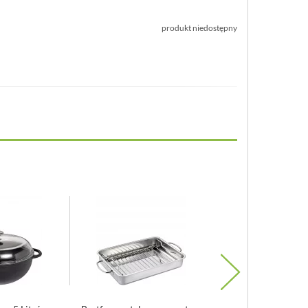
produkt niedostępny