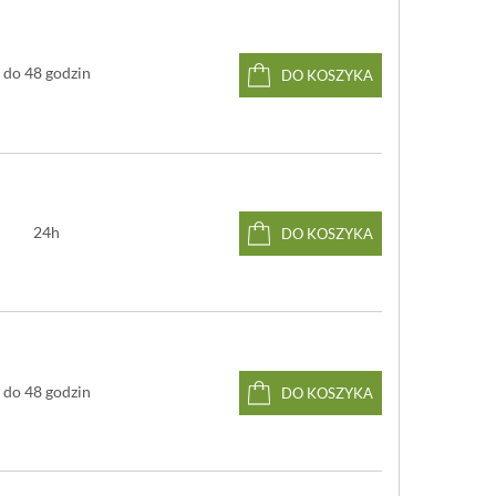
do 48 godzin
DO KOSZYKA
24h
DO KOSZYKA
do 48 godzin
DO KOSZYKA