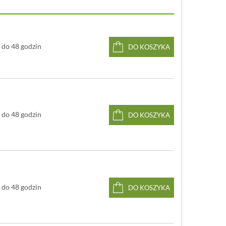
do 48 godzin
DO KOSZYKA
do 48 godzin
DO KOSZYKA
do 48 godzin
DO KOSZYKA