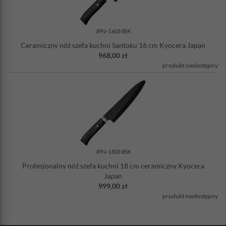
JPN-160NBK
Ceramiczny nóż szefa kuchni Santoku 16 cm Kyocera Japan
968,00 zł
produkt niedostępny
JPN-180NBK
Profesjonalny nóż szefa kuchni 18 cm ceramiczny Kyocera
Japan
999,00 zł
produkt niedostępny