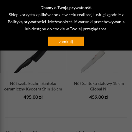
Zobacz także
Dbamy o Twoją prywatność.
Sklep korzysta z plików cookie w celu realizacji usługi zgodnie z
Polityką prywatności
. Możesz określić warunki przechowywania
lub dostępu do cookie w Twojej przeglądarce.
zamknij
Nóż szefa kuchni Santoku
Nóż Santoku stalowy 18 cm
ceramiczny Kyocera Shin 16 cm
Global NI
495,00 zł
459,00 zł