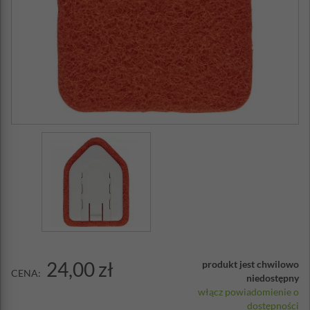
24,00 zł
produkt jest chwilowo
CENA:
niedostępny
włącz powiadomienie o
dostępności