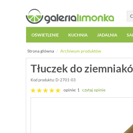
OŚWIETLENIE
KUCHNIA
JADALNIA
SA
Strona główna
Archiwum produktów
Tłuczek do ziemniakó
Kod produktu: D-2701-03
opinie: 1
czytaj opinie