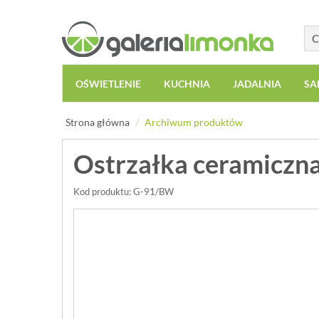
OŚWIETLENIE
KUCHNIA
JADALNIA
SA
Strona główna
Archiwum produktów
Ostrzałka ceramiczna
Kod produktu: G-91/BW