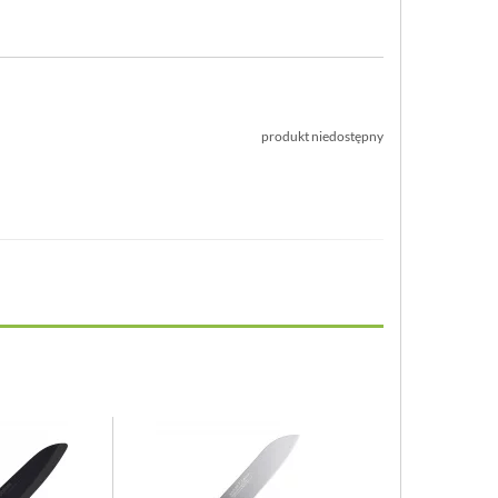
produkt niedostępny