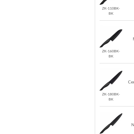
ZK-110BK-
BK
ZK-160BK-
BK
Ce
ZK-180BK-
BK
N