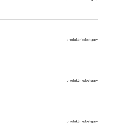
produkt niedostępny
produkt niedostępny
produkt niedostępny