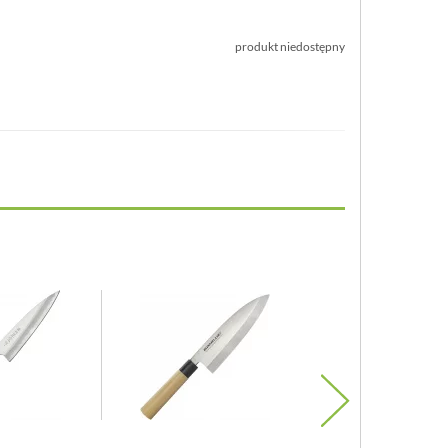
produkt niedostępny