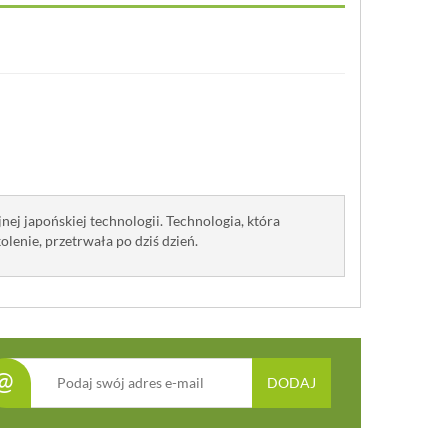
j japońskiej technologii. Technologia, która
olenie, przetrwała po dziś dzień.
@
DODAJ