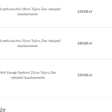
 szefa kuchni 18cm Tojiro Zen rękojeść
529,00 zł
kasztanowiec
 szefa kuchni 21cm Tojiro Zen rękojeść
589,00 zł
kasztanowiec
Nóż Yanagi-Sashimi 21cm Tojiro Zen
529,00 zł
rękojeść kasztanowiec
że