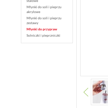
stalowe
Młynki do soli i pieprzu
akrylowe
Młynki do soli i pieprzu
zestawy
Młynki do przypraw
Solniczki i pieprzniczki