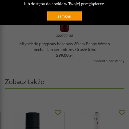
lub dostępu do cookie w Twojej przeglądarce.
zamknij
322777-58
Młynek do przypraw bordowy 30 cm Peppy Wesco
mechanizm ceramiczny CrushGrind
299,00 zł
produkt niedostępny
Zobacz także