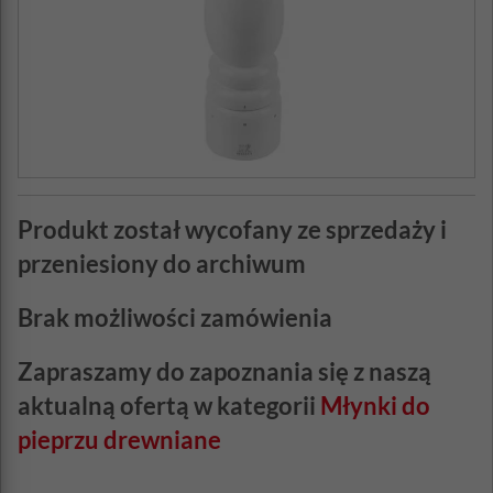
Produkt został wycofany ze sprzedaży i
przeniesiony do archiwum
Brak możliwości zamówienia
Zapraszamy do zapoznania się z naszą
aktualną ofertą w kategorii
Młynki do
pieprzu drewniane