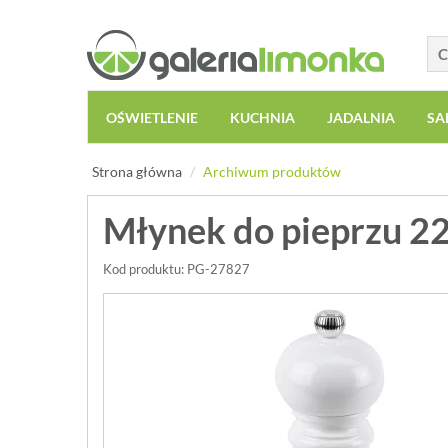
OŚWIETLENIE
KUCHNIA
JADALNIA
SA
Strona główna
Archiwum produktów
Młynek do pieprzu 22
Kod produktu: PG-27827