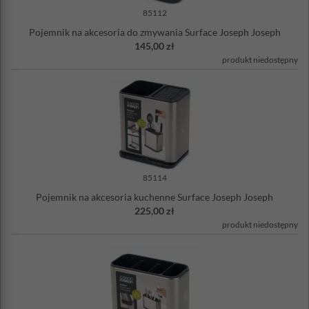
85112
Pojemnik na akcesoria do zmywania Surface Joseph Joseph
145,00 zł
produkt niedostępny
85114
Pojemnik na akcesoria kuchenne Surface Joseph Joseph
225,00 zł
produkt niedostępny