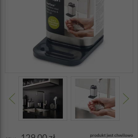
129,00 zł
produkt jest chwilowo