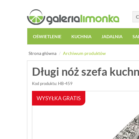
OŚWIETLENIE
KUCHNIA
JADALNIA
SA
Strona główna
Archiwum produktów
Długi nóż szefa kuchn
Kod produktu: HB-459
WYSYŁKA GRATIS