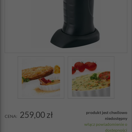
259,00 zł
produkt jest chwilowo
CENA:
niedostępny
włącz powiadomienie o
dostępności