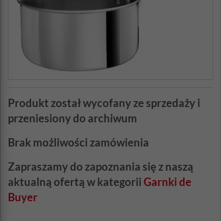
Produkt został wycofany ze sprzedaży i
przeniesiony do archiwum
Brak możliwości zamówienia
Zapraszamy do zapoznania się z naszą
aktualną ofertą w kategorii
Garnki de
Buyer