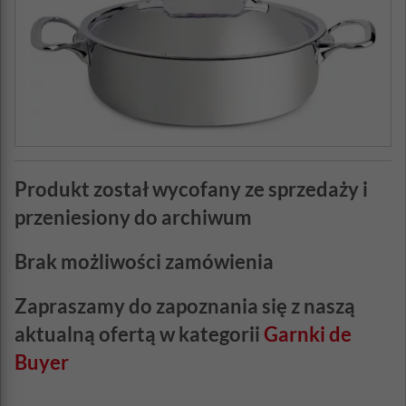
Produkt został wycofany ze sprzedaży i
przeniesiony do archiwum
Brak możliwości zamówienia
Zapraszamy do zapoznania się z naszą
aktualną ofertą w kategorii
Garnki de
Buyer