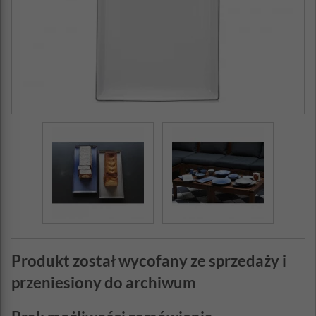
Produkt został wycofany ze sprzedaży i
przeniesiony do archiwum