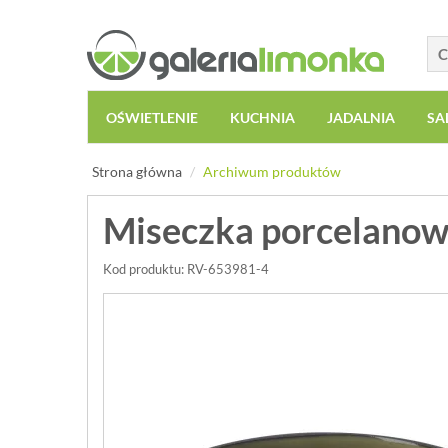
OŚWIETLENIE
KUCHNIA
JADALNIA
SA
Strona główna
Archiwum produktów
Miseczka porcelanow
Kod produktu: RV-653981-4