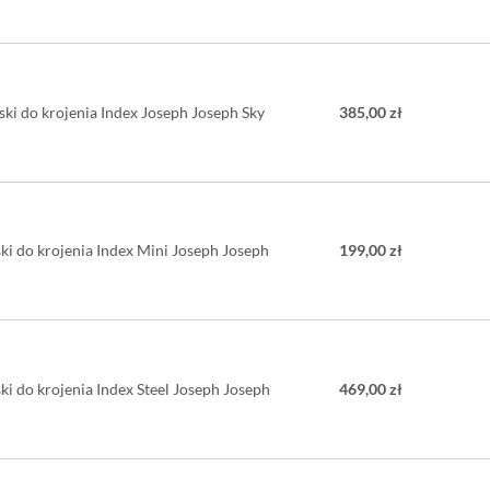
ski do krojenia Index Joseph Joseph Sky
385,00 zł
ki do krojenia Index Mini Joseph Joseph
199,00 zł
ki do krojenia Index Steel Joseph Joseph
469,00 zł