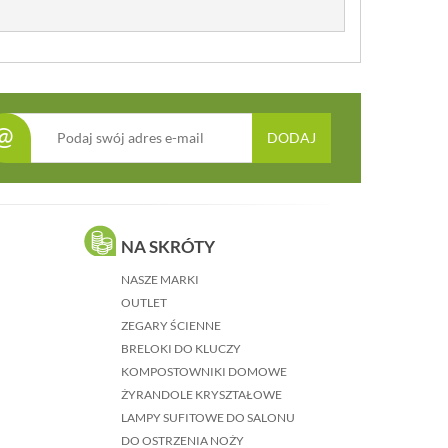
@
DODAJ
NA SKRÓTY
NASZE MARKI
OUTLET
ZEGARY ŚCIENNE
BRELOKI DO KLUCZY
KOMPOSTOWNIKI DOMOWE
ŻYRANDOLE KRYSZTAŁOWE
LAMPY SUFITOWE DO SALONU
DO OSTRZENIA NOŻY