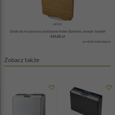
60141
Deski do krojenia w podstawie Index Bamboo Joseph Joseph
419,00 zł
produkt niedostępny
Zobacz także