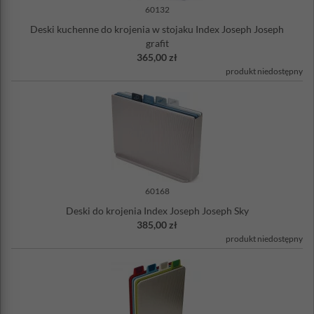
60132
Deski kuchenne do krojenia w stojaku Index Joseph Joseph
grafit
365,00 zł
produkt niedostępny
60168
Deski do krojenia Index Joseph Joseph Sky
385,00 zł
produkt niedostępny