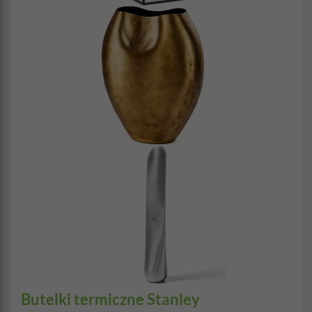
Butelki termiczne Stanley