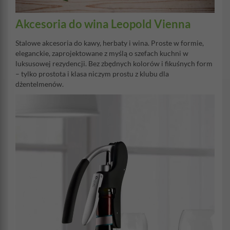
Akcesoria do wina Leopold Vienna
Stalowe akcesoria do kawy, herbaty i wina. Proste w formie,
eleganckie, zaprojektowane z myślą o szefach kuchni w
luksusowej rezydencji. Bez zbędnych kolorów i fikuśnych form
– tylko prostota i klasa niczym prostu z klubu dla
dżentelmenów.