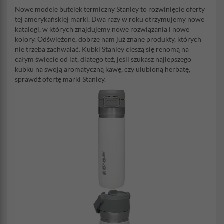
Nowe modele butelek termiczny Stanley to rozwinięcie oferty
tej amerykańskiej marki. Dwa razy w roku otrzymujemy nowe
katalogi, w których znajdujemy nowe rozwiązania i nowe
kolory. Odświeżone, dobrze nam już znane produkty, których
nie trzeba zachwalać. Kubki Stanley cieszą się renomą na
całym świecie od lat, dlatego też, jeśli szukasz najlepszego
kubku na swoją aromatyczną kawę, czy ulubioną herbatę,
sprawdź ofertę marki Stanley.