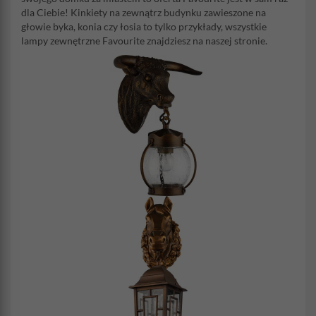
dla Ciebie! Kinkiety na zewnątrz budynku zawieszone na
głowie byka, konia czy łosia to tylko przykłady, wszystkie
lampy zewnętrzne Favourite znajdziesz na naszej stronie.