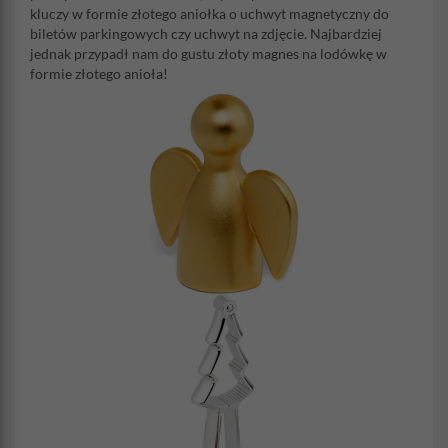
kluczy w formie złotego aniołka o uchwyt magnetyczny do
biletów parkingowych czy uchwyt na zdjęcie. Najbardziej
jednak przypadł nam do gustu złoty magnes na lodówkę w
formie złotego anioła!