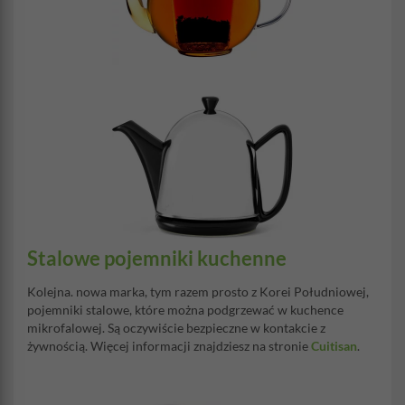
Stalowe pojemniki kuchenne
Kolejna. nowa marka, tym razem prosto z Korei Południowej,
pojemniki stalowe, które można podgrzewać w kuchence
mikrofalowej. Są oczywiście bezpieczne w kontakcie z
żywnością. Więcej informacji znajdziesz na stronie
Cuitisan
.