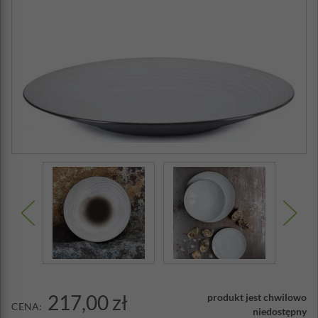
217,00 zł
produkt jest chwilowo
CENA:
niedostępny