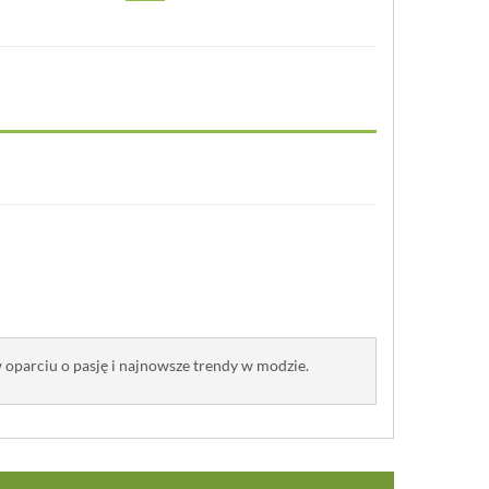
oparciu o pasję i najnowsze trendy w modzie.